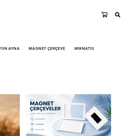
YON AYNA
MAGNET ÇERÇEVE
MIKNATIS