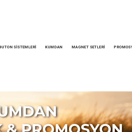
BUTON SİSTEMLERİ
KUMDAN
MAGNET SETLERİ
PROMOS