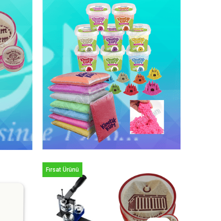
Fırsat Ürünü