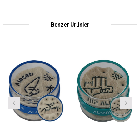
Benzer Ürünler