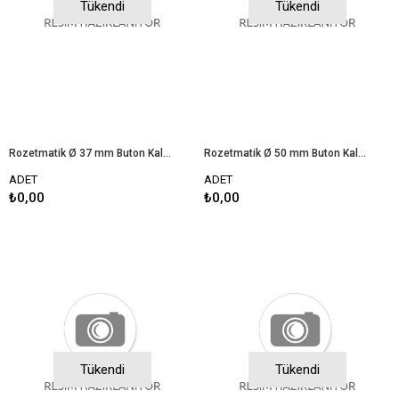
Tükendi
Tükendi
Rozetmatik Ø 37 mm Buton Kalıbı
Rozetmatik Ø 50 mm Buton Kalıbı
ADET
ADET
₺0,00
₺0,00
Tükendi
Tükendi