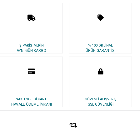
ŞİPARİŞ VERİN
% 100 ORJİNAL
AYNI GÜN KARGO
ÜRÜN GARANTİSİ
NAKİT/KREDİ KARTI
GÜVENLİ ALIŞVERİŞ
HAVALE ÖDEME İMKANI
SSL GÜVENLİĞİ