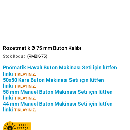
Rozetmatik Ø 75 mm Buton Kalıbı
(RMBK-75)
Pnömatik Havalı Buton Makinası Seti için lütfen
linki
.
TIKLAYINIZ
50x50 Kare Buton Makinası Seti için lütfen
linki
.
TIKLAYINIZ
58 mm Manuel Buton Makinası Seti için lütfen
linki
.
TIKLAYINIZ
44 mm Manuel Buton Makinası Seti için lütfen
linki
.
TIKLAYINIZ