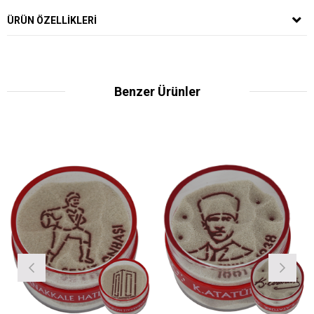
ÜRÜN ÖZELLIKLERI
Benzer Ürünler