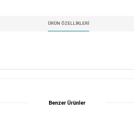
ÜRÜN ÖZELLIKLERI
Benzer Ürünler