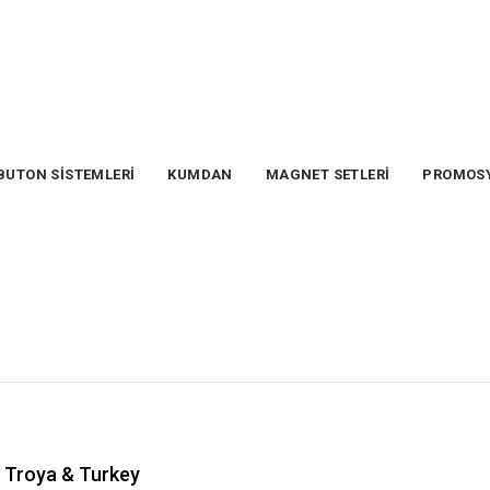
BUTON SİSTEMLERİ
KUMDAN
MAGNET SETLERİ
PROMOS
Troya & Turkey