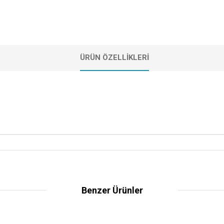
ÜRÜN ÖZELLIKLERI
Benzer Ürünler