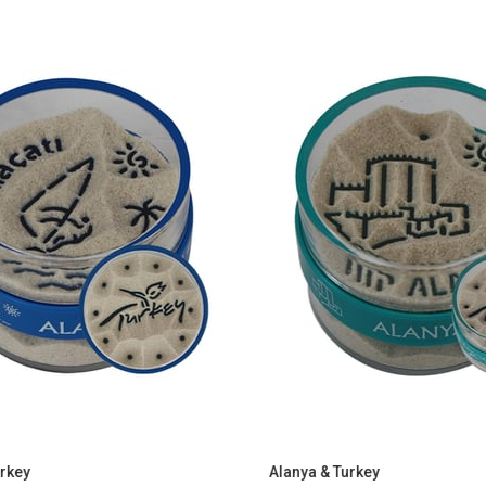
Alanya & Turkey