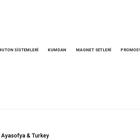
BUTON SİSTEMLERİ
KUMDAN
MAGNET SETLERİ
PROMOS
Ayasofya & Turkey