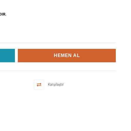
DIR.
Karşılaştır