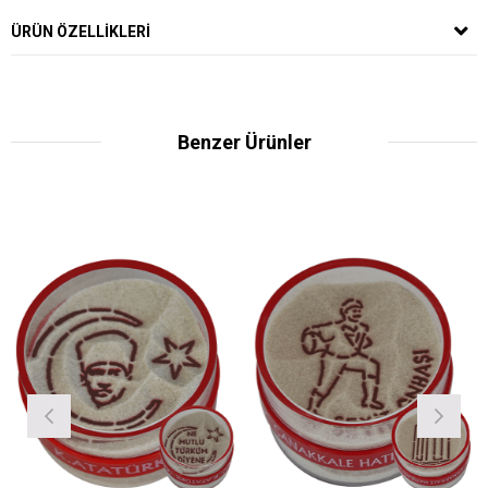
ÜRÜN ÖZELLIKLERI
Benzer Ürünler