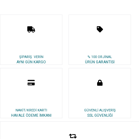
ŞİPARİŞ VERİN
% 100 ORJİNAL
AYNI GÜN KARGO
ÜRÜN GARANTİSİ
NAKİT/KREDİ KARTI
GÜVENLİ ALIŞVERİŞ
HAVALE ÖDEME İMKANI
SSL GÜVENLİĞİ