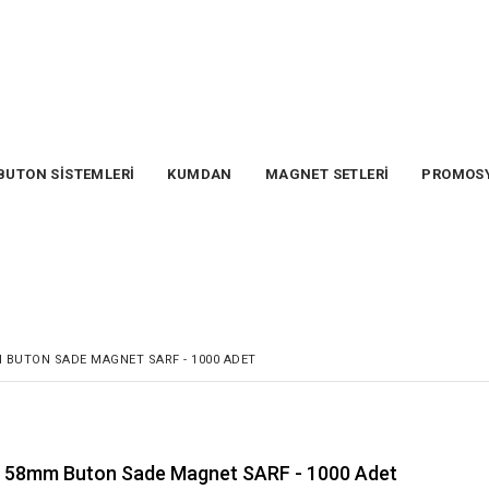
BUTON SİSTEMLERİ
KUMDAN
MAGNET SETLERİ
PROMOS
 BUTON SADE MAGNET SARF - 1000 ADET
58mm Buton Sade Magnet SARF - 1000 Adet