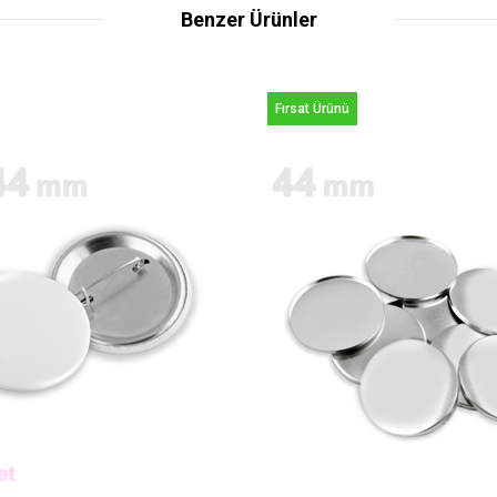
Benzer Ürünler
Fırsat Ürünü