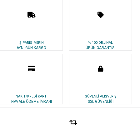
ŞİPARİŞ VERİN
% 100 ORJİNAL
AYNI GÜN KARGO
ÜRÜN GARANTİSİ
NAKİT/KREDİ KARTI
GÜVENLİ ALIŞVERİŞ
HAVALE ÖDEME İMKANI
SSL GÜVENLİĞİ