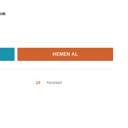
DIR.
Karşılaştır