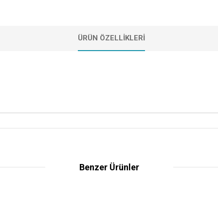
ÜRÜN ÖZELLIKLERI
Benzer Ürünler