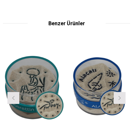
Benzer Ürünler