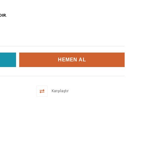
DIR.
Karşılaştır