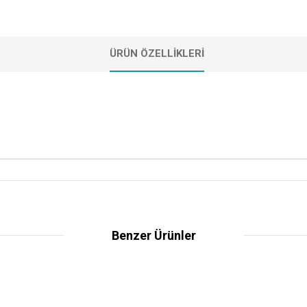
ÜRÜN ÖZELLIKLERI
Benzer Ürünler