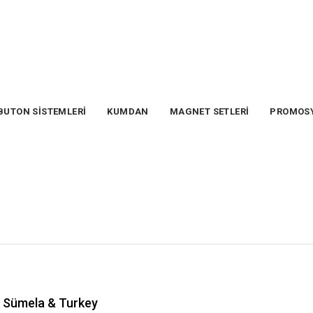
BUTON SİSTEMLERİ
KUMDAN
MAGNET SETLERİ
PROMOS
Sümela & Turkey