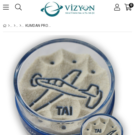
0
KUMDAN PROMOSYON TAI