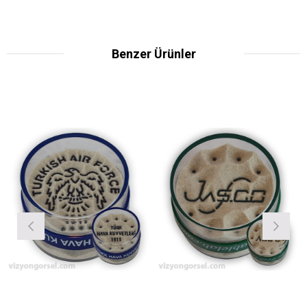
Benzer Ürünler