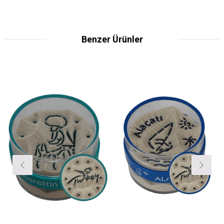
Benzer Ürünler