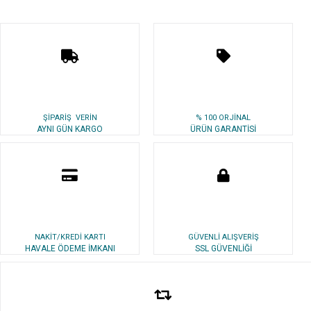
ŞİPARİŞ VERİN
% 100 ORJİNAL
AYNI GÜN KARGO
ÜRÜN GARANTİSİ
NAKİT/KREDİ KARTI
GÜVENLİ ALIŞVERİŞ
HAVALE ÖDEME İMKANI
SSL GÜVENLİĞİ