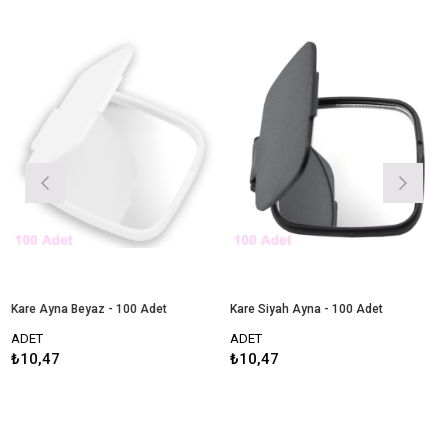
Kare Ayna Beyaz - 100 Adet
Kare Siyah Ayna - 100 Adet
ADET
ADET
₺10,47
₺10,47