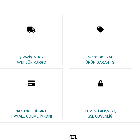
ŞİPARİŞ VERİN
% 100 ORJİNAL
AYNI GÜN KARGO
ÜRÜN GARANTİSİ
NAKİT/KREDİ KARTI
GÜVENLİ ALIŞVERİŞ
HAVALE ÖDEME İMKANI
SSL GÜVENLİĞİ