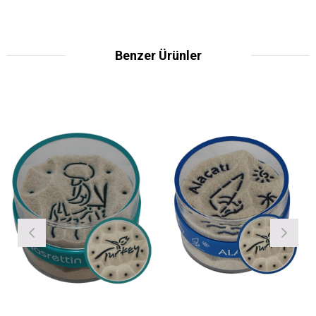
Benzer Ürünler