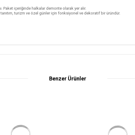
ı. Paket içeriğinde halkalar demonte olarak yer alır.
nıtım, turizm ve özel günler için fonksiyonel ve dekoratif bir üründür.
Benzer Ürünler