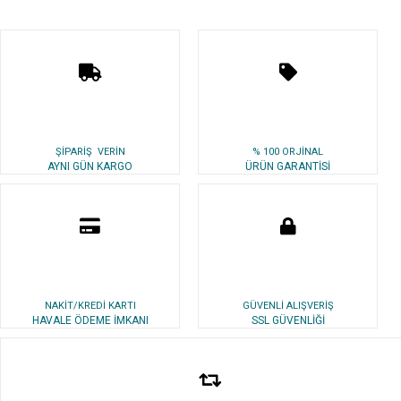
ŞİPARİŞ VERİN
% 100 ORJİNAL
AYNI GÜN KARGO
ÜRÜN GARANTİSİ
NAKİT/KREDİ KARTI
GÜVENLİ ALIŞVERİŞ
HAVALE ÖDEME İMKANI
SSL GÜVENLİĞİ