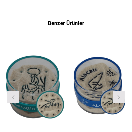
Benzer Ürünler