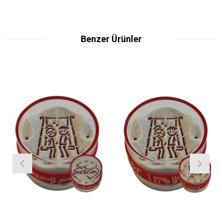
Benzer Ürünler