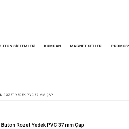
BUTON SİSTEMLERİ
KUMDAN
MAGNET SETLERİ
PROMOS
N ROZET YEDEK PVC 37 MM ÇAP
Buton Rozet Yedek PVC 37 mm Çap