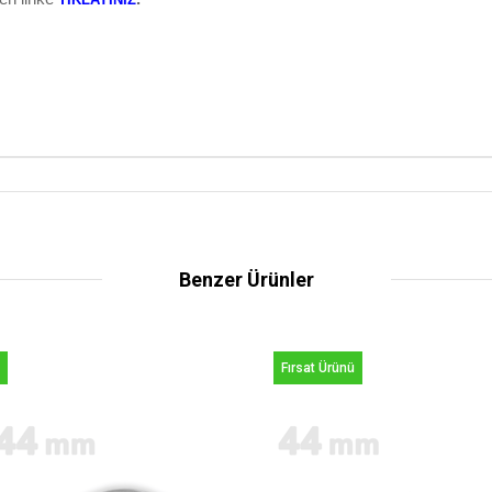
Benzer Ürünler
Fırsat Ürünü