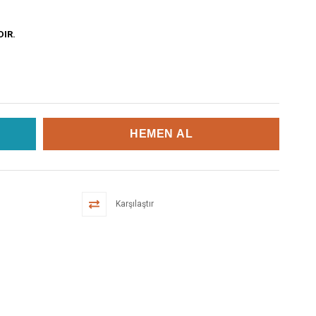
DIR.
Karşılaştır