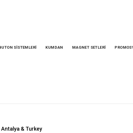
BUTON SİSTEMLERİ
KUMDAN
MAGNET SETLERİ
PROMOS
Antalya & Turkey