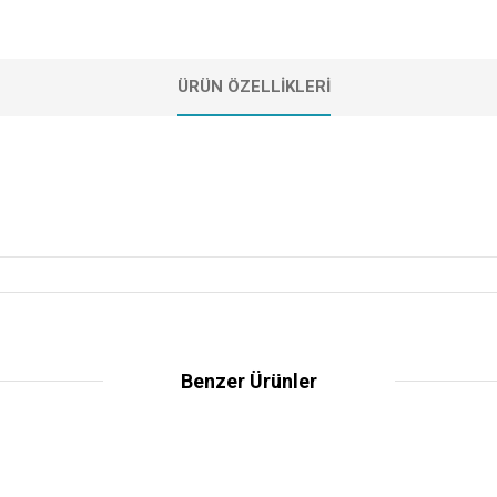
ÜRÜN ÖZELLIKLERI
Benzer Ürünler