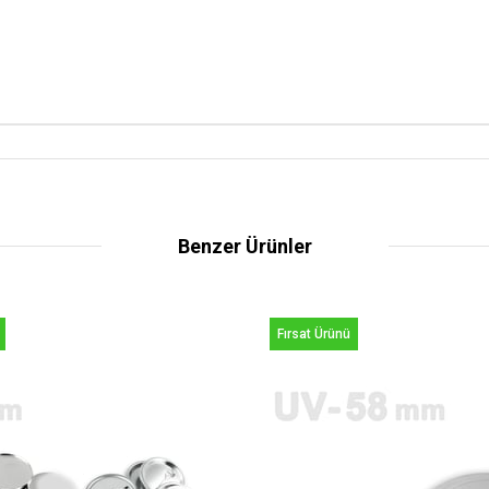
Benzer Ürünler
Fırsat Ürünü