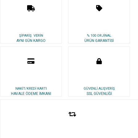
ŞİPARİŞ VERİN
% 100 ORJİNAL
AYNI GÜN KARGO
ÜRÜN GARANTİSİ
NAKİT/KREDİ KARTI
GÜVENLİ ALIŞVERİŞ
HAVALE ÖDEME İMKANI
SSL GÜVENLİĞİ