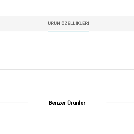
ÜRÜN ÖZELLIKLERI
Benzer Ürünler