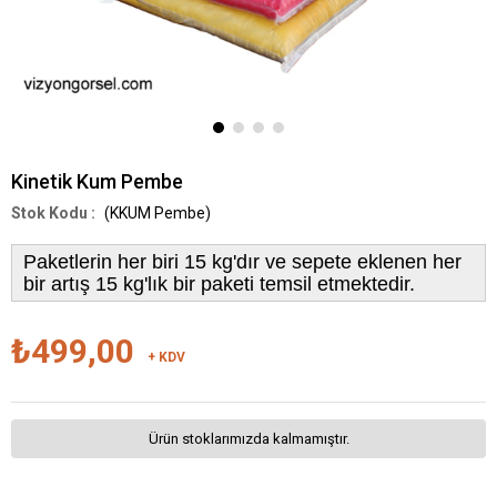
Kinetik Kum Pembe
(KKUM Pembe)
Paketlerin her biri 15 kg'dır ve sepete eklenen her
bir artış 15 kg'lık bir paketi temsil etmektedir.
₺499,00
+ KDV
Ürün stoklarımızda kalmamıştır.