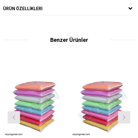
ÜRÜN ÖZELLIKLERI
Benzer Ürünler