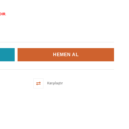
DIR.
Karşılaştır