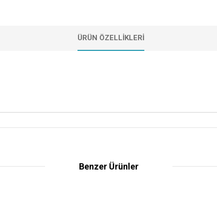
ÜRÜN ÖZELLIKLERI
Benzer Ürünler